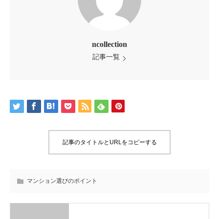
ncollection
記事一覧
記事のタイトルとURLをコピーする
マンション選びのポイント