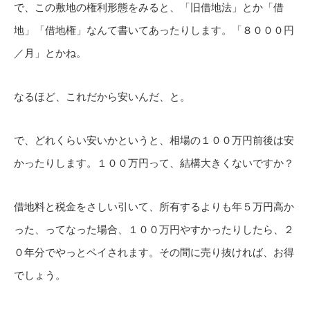
で、この敷地の権利形態をみると、「旧借地法」とか「借
地」「借地権」なんて書いてあったりします。「８０００円
／月」とかね。
なるほど、これだから安いんだ、と。
で、どれくらい安いかというと、相場の１００万円前後は安
かったりします。１００万円って、結構大きくないですか？
借地料と税金をさしい引いて、所有するよりも年５万円高か
った、ってなった場合、１００万円やすかったりしたら、２
０年分でやっとペイされます。その間に売り抜ければ、お得
でしょう。