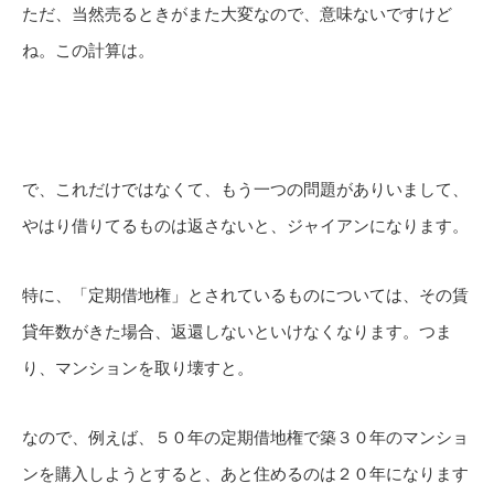
ただ、当然売るときがまた大変なので、意味ないですけど
ね。この計算は。
で、これだけではなくて、もう一つの問題がありいまして、
やはり借りてるものは返さないと、ジャイアンになります。
特に、「定期借地権」とされているものについては、その賃
貸年数がきた場合、返還しないといけなくなります。つま
り、マンションを取り壊すと。
なので、例えば、５０年の定期借地権で築３０年のマンショ
ンを購入しようとすると、あと住めるのは２０年になります