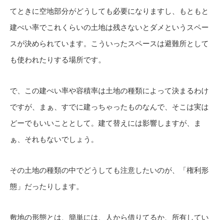
てときに空地部分がどうしても必要になりますし、もともと
建ぺい率でこれくらいの土地は残さないとダメというスペー
スが決められています。こういったスペースは避難所として
も使われたりする場所です。
で、この建ぺい率や容積率は土地の種類によって決まるわけ
ですが、まぁ、すでに建っちゃったものなんで、そこは実は
どーでもいいこととして。建て替えには影響しますが、ま
ぁ、それもないでしょう。
その土地の種類の中でどうしても注意したいのが、「権利形
態」だったりします。
敷地の形態とは、簡単には、人から借りてるか、所有してい