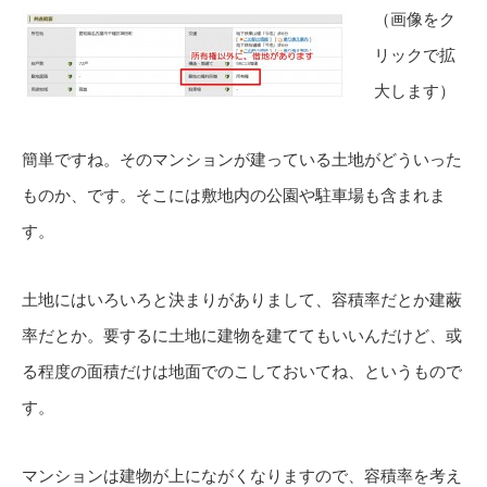
（画像をク
リックで拡
大します）
簡単ですね。そのマンションが建っている土地がどういった
ものか、です。そこには敷地内の公園や駐車場も含まれま
す。
土地にはいろいろと決まりがありまして、容積率だとか建蔽
率だとか。要するに土地に建物を建ててもいいんだけど、或
る程度の面積だけは地面でのこしておいてね、というもので
す。
マンションは建物が上にながくなりますので、容積率を考え