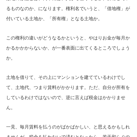
るものなのか、になります。権利名でいうと、「借地権」が
付いている土地か、「所有権」となる土地か。
この権利の違いがどうなるかというと、やはりお金が毎月か
かるかかからないか、が一番表面に出てくるところでしょう
か。
土地を借りて、その上にマンションを建てているわけでし
て、土地代、つまり賃料がかかります。ただ、自分が所有を
しているわけではないので、逆に言えば税金はかかりませ
ん。
一見、毎月賃料を払うのがばかばかしい、と思えるかもしれ