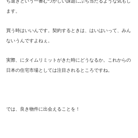
ち退きという一番むつかしい課題にぶち当たるような気もし
ます。
買う時はいいんです。契約するときは、はいはいって、みん
ないうんですよねぇ。
実際、にタイムリミットがきた時にどうなるか。これからの
日本の住宅市場としては注目されるところですね。
では、良き物件に出会えることを！