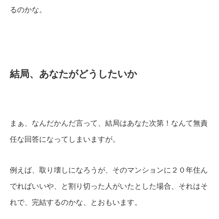
るのかな。
結局、あなたがどうしたいか
まぁ、なんだかんだ言って、結局はあなた次第！なんて無責
任な回答になってしまいますが。
例えば、取り壊しになろうが、そのマンションに２０年住ん
でればいいや、と割り切った人がいたとした場合、それはそ
れで、完結するのかな、とおもいます。