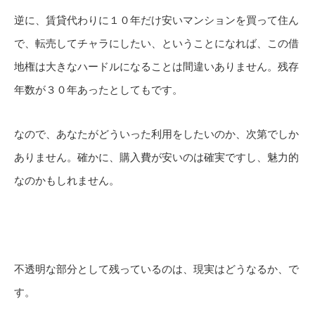
逆に、賃貸代わりに１０年だけ安いマンションを買って住ん
で、転売してチャラにしたい、ということになれば、この借
地権は大きなハードルになることは間違いありません。残存
年数が３０年あったとしてもです。
なので、あなたがどういった利用をしたいのか、次第でしか
ありません。確かに、購入費が安いのは確実ですし、魅力的
なのかもしれません。
不透明な部分として残っているのは、現実はどうなるか、で
す。