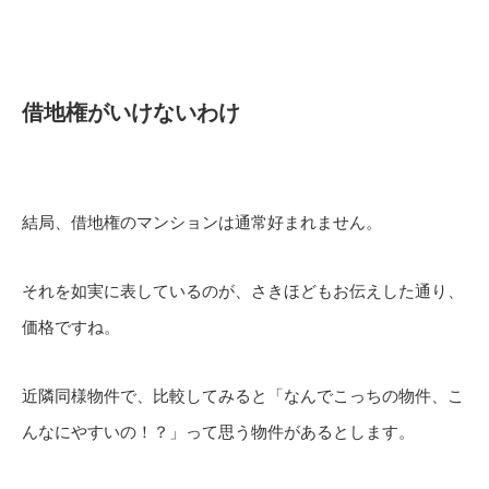
借地権がいけないわけ
結局、借地権のマンションは通常好まれません。
それを如実に表しているのが、さきほどもお伝えした通り、
価格ですね。
近隣同様物件で、比較してみると「なんでこっちの物件、こ
んなにやすいの！？」って思う物件があるとします。