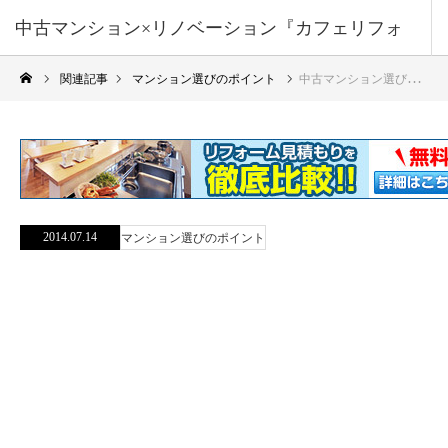
中古マンション×リノベーション『カフェリフォ
関連記事
マンション選びのポイント
中古マンション選びのポイント12 物件概要から敷地の権利形態
ーム』
2014.07.14
マンション選びのポイント