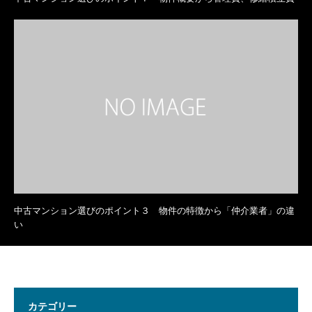
中古マンション選びのポイント３ 物件の特徴から「仲介業者」の違
い
カテゴリー