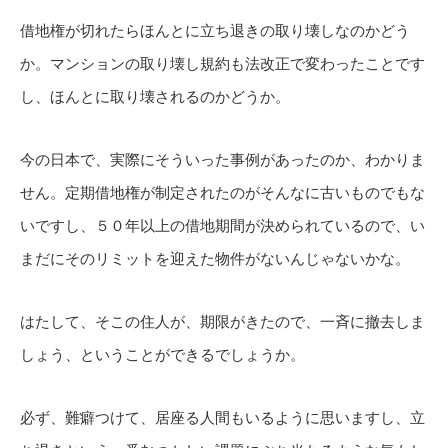
借地権が切れたらほんとに立ち退きの取り壊しなのかどう
か。マンションの取り壊し規約も法改正で変わったことです
し、ほんとに取り壊されるのかどうか。
今の日本で、実際にそういった事例があったのか、わかりま
せん。定期借地権が制定されたのがそんなに古いものでもな
いですし、５０年以上の借地期間が決められているので、い
まだにそのリミットを迎えた物件がないんじゃないかな。
はたして、そこの住人が、期限がきたので、一斉に撤去しま
しょう、ということができるでしょうか。
必ず、難癖つけて、居座る人間もいるように思いますし、立