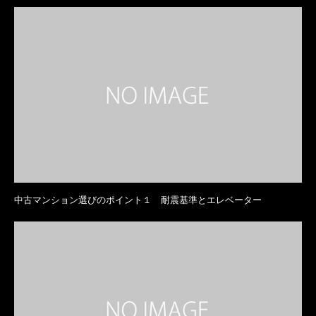
中古マンション選びのポイント１ 耐震基準とエレベーター