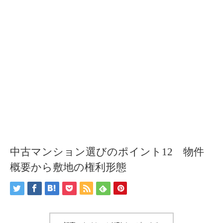
中古マンション選びのポイント12 物件
概要から敷地の権利形態