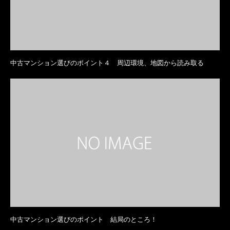
中古マンション選びのポイント４ 周辺環境、地図から読み取る
中古マンション選びのポイント 結局のところ！