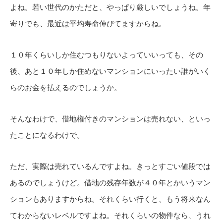
よね。若い世代のかただと、やっぱり厳しいでしょうね。年
寄りでも、最近は平均寿命伸びてますからね。
１０年くらいしか住むつもりないよっていいっても、その
後、あと１０年しか住めないマンションにいったい誰がいく
らのお金を払えるのでしょうか。
そんなわけで、借地権付きのマンションは売れない、といっ
たことになるわけで。
ただ、実際は売れているんですよね。きっとすごい値段では
あるのでしょうけど。借地の残存年数が４０年とかいうマン
ションもありますからね。それくらい行くと、もう将来なん
てわからないレベルですよね。それくらいの物件なら、うれ