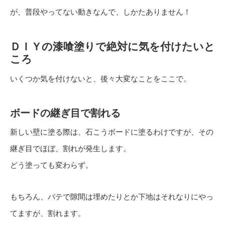
が、普段やってない動きなんで、しかたありません！
ＤＩＹの漆喰塗りで絶対に気を付けたいと
ころ
いくつか気を付けないと、後々大変なことをここで。
ボードの継ぎ目で割れる
新しい壁に塗る際は、石こうボードに塗るわけですが、その
継ぎ目でほぼ、割れが発生します。
どう塗っても変わらず。
もちろん、パテで隙間は埋めたりとか下地はそれなりにやっ
てますが、割れます。