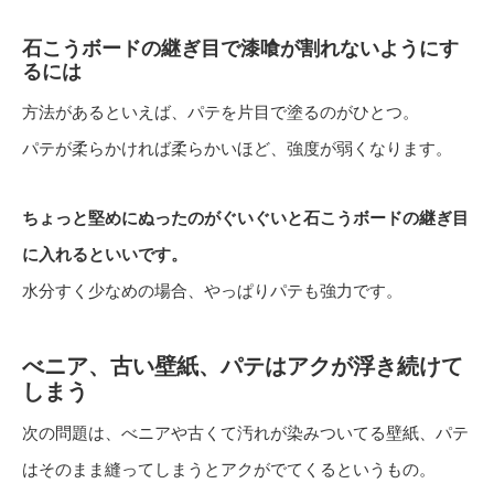
石こうボードの継ぎ目で漆喰が割れないようにす
るには
方法があるといえば、パテを片目で塗るのがひとつ。
パテが柔らかければ柔らかいほど、強度が弱くなります。
ちょっと堅めにぬったのがぐいぐいと石こうボードの継ぎ目
に入れるといいです。
水分すく少なめの場合、やっぱりパテも強力です。
べニア、古い壁紙、パテはアクが浮き続けて
しまう
次の問題は、べニアや古くて汚れが染みついてる壁紙、パテ
はそのまま縫ってしまうとアクがでてくるというもの。