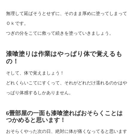
無理して延ばそうとせずに、そのまま厚めに塗ってしまって
Ｏｋです。
つぎの分をこてに救って続きを塗っていきましょう。
漆喰塗りは作業はやっぱり体で覚えるも
の！
そして、体で覚えましょう！
どれくらいこてにすくって、それがどれだけ濡れるのかはや
っぱり体感するしかありません。
6畳部屋の一面も漆喰塗ればおそらくことは
つかめると思います！
おそらくやった次の日、絶対に体が痛くなってると思います