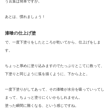
う言葉は簡単ですが。
あとは、慣れましょう！
漆喰の仕上げ塗
で、一度下塗りをしたところが乾いてから、仕上げをしま
す。
ちょっと厚めに塗り込みますのでたっぷりとこてに救って、
下塗りと同じように弧を描くように、下から上と。
一度下塗りがしてあって、その漆喰が水分を吸っていってし
まって、ちょっと塗りにくいかもしれません。
塗った瞬間に難くなる、という感じですね。