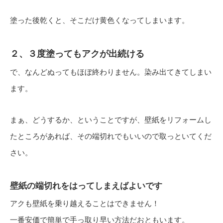
塗った後乾くと、そこだけ黄色くなってしまいます。
２、３度塗ってもアクが出続ける
で、なんどぬってもほぼ終わりません。染み出てきてしまい
ます。
まぁ、どうするか、ということですが、壁紙をリフォームし
たところがあれば、その端切れでもいいので取っといてくだ
さい。
壁紙の端切れをはってしまえばよいです
アクも壁紙を乗り越えることはできません！
一番安価で簡単で手っ取り早い方法だおともいます。