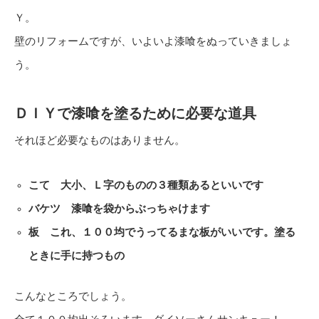
Ｙ。
壁のリフォームですが、いよいよ漆喰をぬっていきましょ
う。
ＤＩＹで漆喰を塗るために必要な道具
それほど必要なものはありません。
こて 大小、Ｌ字のものの３種類あるといいです
バケツ 漆喰を袋からぶっちゃけます
板 これ、１００均でうってるまな板がいいです。塗る
ときに手に持つもの
こんなところでしょう。