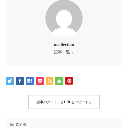
ncollection
記事一覧
記事のタイトルとURLをコピーする
DIY
,
壁