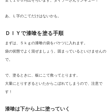
全て１００均出そろいます。ダイソーさんサンキュー！
あ、Ｌ字のこてだけはないかも。
ＤＩＹで漆喰を塗る手順
まずは、５ｋｇの漆喰の袋をバケツに入れます。
袋の状態でよく混ぜましょう。固まっているといけませんの
で。
で、塗るときに、板にこて救ってとります。
大量にとりすぎるといたからこぼれてしまうので、注意で
す！
漆喰は下から上に塗っていく