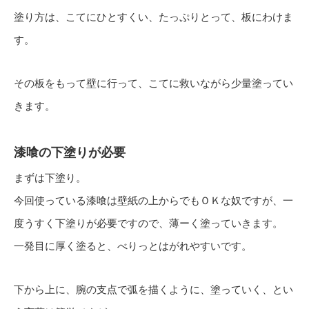
塗り方は、こてにひとすくい、たっぷりとって、板にわけま
す。
その板をもって壁に行って、こてに救いながら少量塗ってい
きます。
漆喰の下塗りが必要
まずは下塗り。
今回使っている漆喰は壁紙の上からでもＯＫな奴ですが、一
度うすく下塗りが必要ですので、薄ーく塗っていきます。
一発目に厚く塗ると、べりっとはがれやすいです。
下から上に、腕の支点で弧を描くように、塗っていく、とい