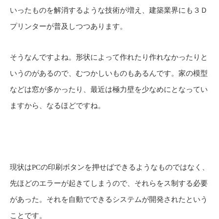
いったものを解消するような技術が増え、建築業界にも３Ｄ
プリンターが普及しつつあります。
そうなんですよね。形状によって作れたり作れなかったりと
いうのがあるので、むつかしいものもあるんです。家の模型
などは窓が多かったり、最近は極力壁を少なめにとなってい
ますから、なるほどですね。
現状はPCの印刷ボタンを押せばできるようなものではなく、
先ほどのエラーが起きてしまうので、それらをス制する必要
があった。それを自動でできるシステムが開発されたという
ことです。