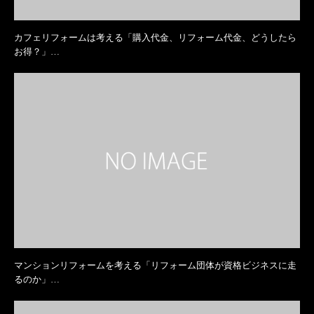
カフェリフォームは考える「購入代金、リフォーム代金、どうしたら
お得？」…
マンションリフォームを考える「リフォーム団体が資格ビジネスに走
るのか」…