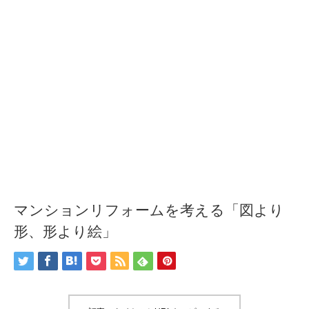
マンションリフォームを考える「図より
形、形より絵」