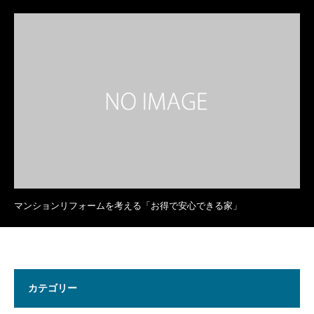
マンションリフォームを考える「お得で安心できる家」
カテゴリー