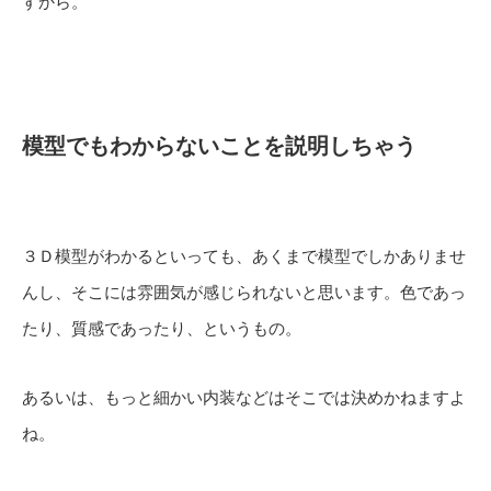
すから。
模型でもわからないことを説明しちゃう
３Ｄ模型がわかるといっても、あくまで模型でしかありませ
んし、そこには雰囲気が感じられないと思います。色であっ
たり、質感であったり、というもの。
あるいは、もっと細かい内装などはそこでは決めかねますよ
ね。