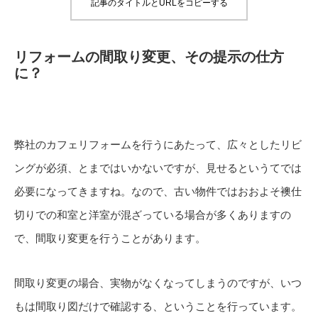
記事のタイトルとURLをコピーする
リフォームの間取り変更、その提示の仕方
に？
弊社のカフェリフォームを行うにあたって、広々としたリビ
ングが必須、とまではいかないですが、見せるというてでは
必要になってきますね。なので、古い物件ではおおよそ襖仕
切りでの和室と洋室が混ざっている場合が多くありますの
で、間取り変更を行うことがあります。
間取り変更の場合、実物がなくなってしまうのですが、いつ
もは間取り図だけで確認する、ということを行っています。