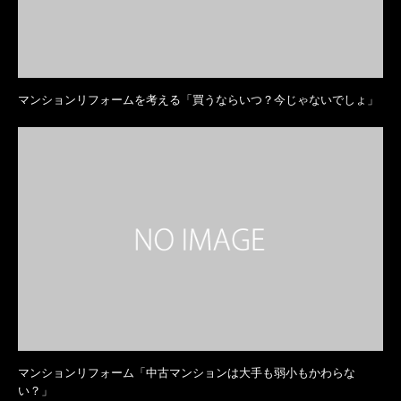
マンションリフォームを考える「買うならいつ？今じゃないでしょ」
マンションリフォーム「中古マンションは大手も弱小もかわらな
い？」