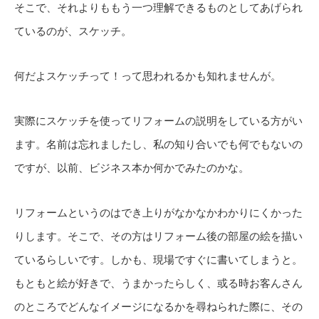
そこで、それよりももう一つ理解できるものとしてあげられ
ているのが、スケッチ。
何だよスケッチって！って思われるかも知れませんが。
実際にスケッチを使ってリフォームの説明をしている方がい
ます。名前は忘れましたし、私の知り合いでも何でもないの
ですが、以前、ビジネス本か何かでみたのかな。
リフォームというのはでき上りがなかなかわかりにくかった
りします。そこで、その方はリフォーム後の部屋の絵を描い
ているらしいです。しかも、現場ですぐに書いてしまうと。
もともと絵が好きで、うまかったらしく、或る時お客んさん
のところでどんなイメージになるかを尋ねられた際に、その