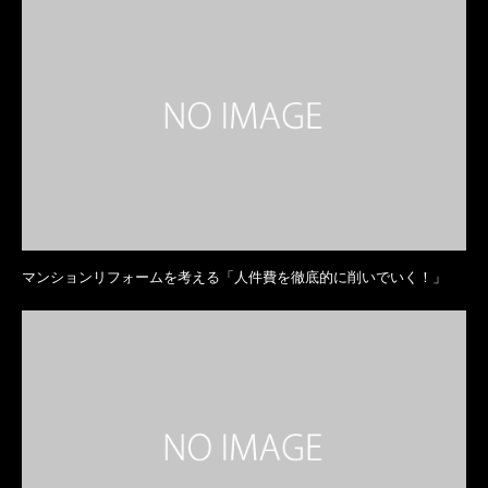
マンションリフォームを考える「人件費を徹底的に削いでいく！」