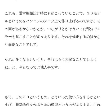
これも、通常機械設計時にも起こっていたことで、３Ｄモデ
ルというのをパソコンのデータ上で作り上げるのですが、そ
の面があるかないかとか、つながりとかそういった部分でエ
ラーを起こすことが多々あります。それを修正するのはかな
り面倒なことでして。
それが多くなるというと、それはもう大変なことでしょう
ね。と、今となっては他人事です。
さて、この３Ｄというもの。どういった使い方をするかとい
えば、新築物件を作るときの模型というのがあります。これ