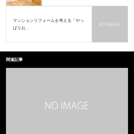
マンションリフォームを考える「やっ
ぱりお...
関連記事