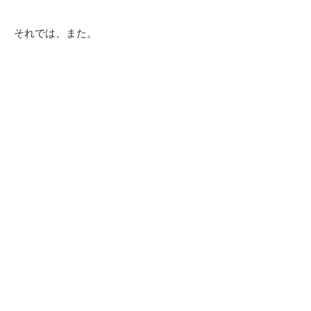
それでは、また。