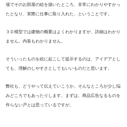
場でそのお部屋の絵を描いたところ、非常にわかりやすかっ
たとなり、実際に仕事に取り入れた、ということです。
３Ｄ模型では建物の概要はよくわかりますが、詳細はわかり
ません。内装もわかりません。
そういったものを絵に起こして提示するのは、アイデアとし
ても、理解のしやすさとしてもいいものだと思います。
弊社も、どうやって伝えていこうか。そんなところが少し悩
みどころでもあったりします。まずは、商品広告なるものを
作らない戸とは思っているですが。