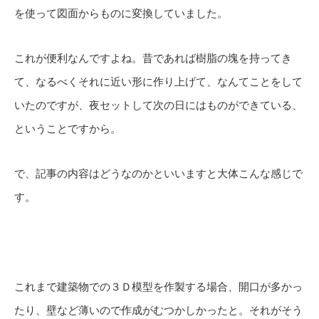
を使って図面からものに変換していました。
これが便利なんですよね。昔であれば樹脂の塊を持ってき
て、なるべくそれに近い形に作り上げて、なんてことをして
いたのですが、夜セットして次の日にはものができている、
ということですから。
で、記事の内容はどうなのかといいますと大体こんな感じで
す。
これまで建築物での３Ｄ模型を作製する場合、開口が多かっ
たり、壁など薄いので作成がむつかしかったと。それがそう