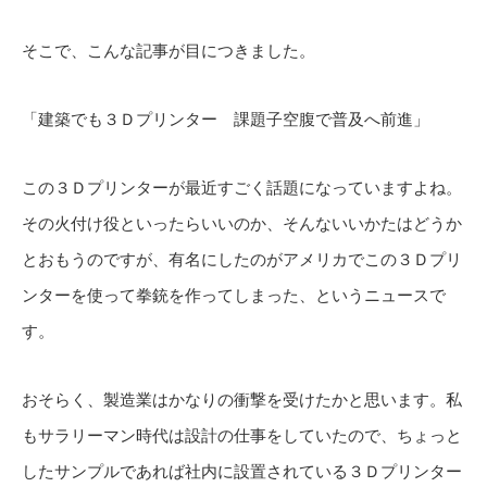
そこで、こんな記事が目につきました。
「建築でも３Ｄプリンター 課題子空腹で普及へ前進」
この３Ｄプリンターが最近すごく話題になっていますよね。
その火付け役といったらいいのか、そんないいかたはどうか
とおもうのですが、有名にしたのがアメリカでこの３Ｄプリ
ンターを使って拳銃を作ってしまった、というニュースで
す。
おそらく、製造業はかなりの衝撃を受けたかと思います。私
もサラリーマン時代は設計の仕事をしていたので、ちょっと
したサンプルであれば社内に設置されている３Ｄプリンター