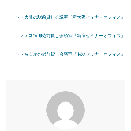
＞＞大阪の駅前貸し会議室『新大阪セミナーオフィス』
＞＞新宿御苑前貸し会議室『新宿セミナーオフィス』
＞＞名古屋の駅前貸し会議室『名駅セミナーオフィス』