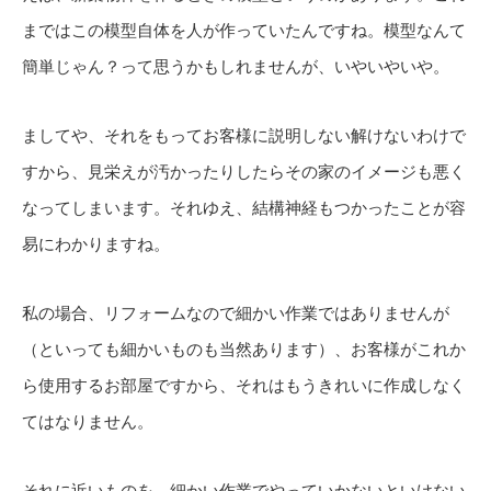
まではこの模型自体を人が作っていたんですね。模型なんて
簡単じゃん？って思うかもしれませんが、いやいやいや。
ましてや、それをもってお客様に説明しない解けないわけで
すから、見栄えが汚かったりしたらその家のイメージも悪く
なってしまいます。それゆえ、結構神経もつかったことが容
易にわかりますね。
私の場合、リフォームなので細かい作業ではありませんが
（といっても細かいものも当然あります）、お客様がこれか
ら使用するお部屋ですから、それはもうきれいに作成しなく
てはなりません。