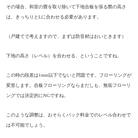
その場合、和室の畳を取り除いて下地合板を張る際の高さ
は、きっちりとLに合わせる必要があります。
（戸建てで考えますので、まずは防音材はおいときます）
下地の高さ（レベル）を合わせる、ということですね。
この時の段差は1mm以下でないと問題です。フローリングが
変形します。合板フローリングならまだしも、無垢フローリ
ングでは決定的にNGですね。
このような調整は、おそらくパック料金でのレベル合わせで
は不可能でしょう。