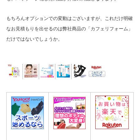
もちろんオプションでの変動はございますが、これだけ明確
なお見積もりを出せるのは弊社商品の「カフェリフォーム」
だけではないでしょうか。