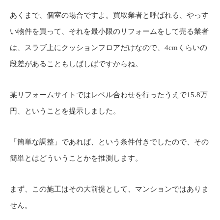
あくまで、個室の場合ですよ。買取業者と呼ばれる、やっす
い物件を買って、それを最小限のリフォームをして売る業者
は、スラブ上にクッションフロアだけなので、4cmくらいの
段差があることもしばしばですからね。
某リフォームサイトではレベル合わせを行ったうえで15.8万
円、ということを提示しました。
「簡単な調整」であれば、という条件付きでしたので、その
簡単とはどういうことかを推測します。
まず、この施工はその大前提として、マンションではありま
せん。