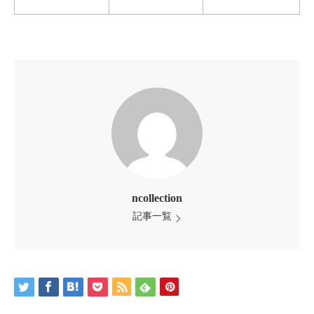
ncollection
記事一覧