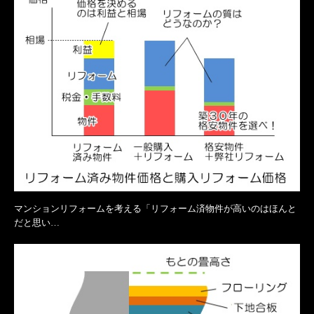
マンションリフォームを考える「リフォーム済物件が高いのはほんと
だと思い…