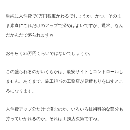
単純に人件費で6万円程度かわるでしょうか。かつ、そのま
ま素直にこれだけのアップで済めばよいですが、通常、なん
だかんだで盛られますｗ
おそらく25万円くらいではないでしょうか。
この盛られるのがいくらかは、最安サイトもコントロールし
ません。あくまで、施工担当の工務店が見積もりを出すとこ
ろになります。
人件費アップ分だけで済むのか、いろいろ技術料的な部分も
持っていかれるのか。それは工務店次第ですね。