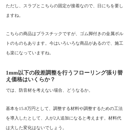
ただし、スラブとこちらの固定が接着なので、日にちを要し
ますね。
こちらの商品はプラスチックですが、ゴム脚付きの金属ボル
トのものもあります。今はいろいろな商品があるので、施工
も楽になっていますね。
1mm以下の段差調整を行うフローリング張り替
え価格はいくらか？
では、防音材を考えない場合、どうなるか。
基本を15.8万円として、調整する材料や調整するための工法
を導入したとして、人が2人追加になると考えます。材料代
は大した変化はないでしょう。