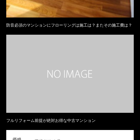
防音必須のマンションにフローリングは施工は？またその施工費は？
フルリフォーム前提が絶対お得な中古マンション