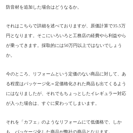
防音材を追加した場合はどうなるか。
それはこちらで詳細を述べておりますが、原価計算で35.5万
円となります。そこにいろいろと工務店の経費やら利益やら
が乗ってきます。採取的には50万円以上ではないでしょう
か。
今のところ、リフォームという定価のない商品に対して、あ
る程度はパッケージ化＝定価格化された商品も出てくるよう
にはなりましたが、それでもちょっとしたイレギュラー対応
が入った場合は、すぐに変わってしまいます。
それを「カフェ」のようなリフォームにて低価格で、しか
も、パッケージ化した商品が弊社の商品となります。