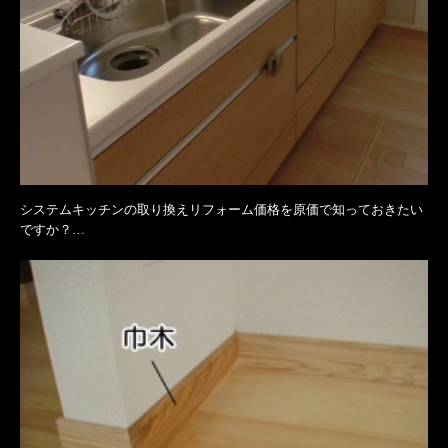
システムキッチンの取り換えリフォーム価格を原価で知っておきたい
ですか？…