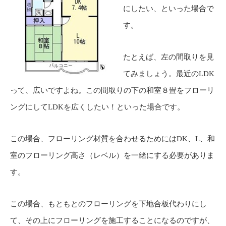
にしたい、といった場合で
す。
たとえば、左の間取りを見
てみましょう。最近のLDK
って、広いですよね。この間取りの下の和室８畳をフローリ
ングにしてLDKを広くしたい！といった場合です。
この場合、フローリング材質を合わせるためにはDK、L、和
室のフローリング高さ（レベル）を一緒にする必要がありま
す。
この場合、もともとのフローリングを下地合板代わりにし
て、その上にフローリングを施工することになるのですが、