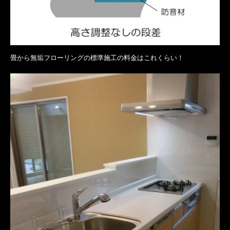
畳から無垢フローリングの標準施工の料金はこれくらい！