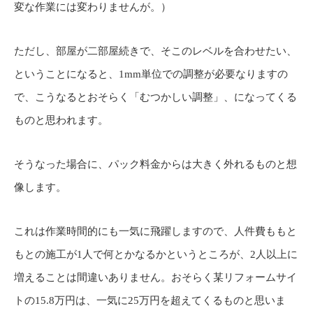
変な作業には変わりませんが。）
ただし、部屋が二部屋続きで、そこのレベルを合わせたい、
ということになると、1mm単位での調整が必要なりますの
で、こうなるとおそらく「むつかしい調整」、になってくる
ものと思われます。
そうなった場合に、パック料金からは大きく外れるものと想
像します。
これは作業時間的にも一気に飛躍しますので、人件費ももと
もとの施工が1人で何とかなるかというところが、2人以上に
増えることは間違いありません。おそらく某リフォームサイ
トの15.8万円は、一気に25万円を超えてくるものと思いま