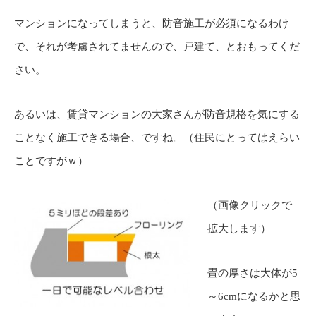
マンションになってしまうと、防音施工が必須になるわけ
で、それが考慮されてませんので、戸建て、とおもってくだ
さい。
あるいは、賃貸マンションの大家さんが防音規格を気にする
ことなく施工できる場合、ですね。（住民にとってはえらい
ことですがｗ）
（画像クリックで
拡大します）
畳の厚さは大体が5
～6cmになるかと思