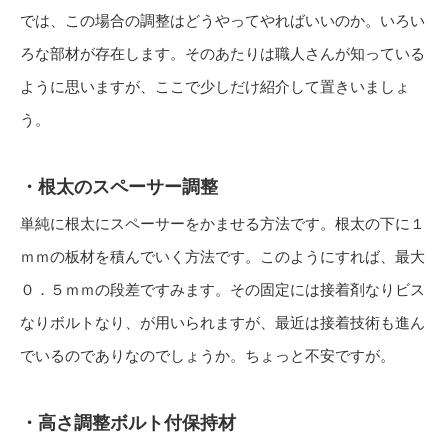
では、この場合の調整はどうやってやればいいのか。いろい
ろな部材が存在します。そのあたりは職人さんが知っている
ように思いますが、ここで少しだけ紹介して置きいましょ
う。
・根太のスペーサー調整
単純に根太にスペーサーをかませる方法です。根太の下に１
ｍｍの板材を積んでいく方法です。このようにすれば、最大
０．５ｍｍの段差ですみます。その固定には接着剤なりビス
なりボルトなり、が用いられますが、最近は接着技術も進ん
でいるのでありなのでしょうか。ちょっと不安ですが。
・高さ調整ボルト付保持材