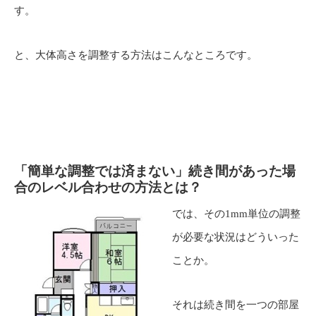
す。
と、大体高さを調整する方法はこんなところです。
「簡単な調整では済まない」続き間があった場
合のレベル合わせの方法とは？
では、その1mm単位の調整
が必要な状況はどういった
ことか。
それは続き間を一つの部屋