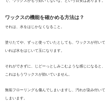
で、ワックスがもう効いてないな、という目安はあります。
ワックスの機能を確かめる方法は？
それは、水をはじかなくなること。
塗りたてや、ずっと使っていたとしても、ワックスが付いて
いれば水をはじいて玉になります。
それができずに、じどーっとしみこむような感じになると、
これはもうワックスが効いていません。
無垢フローリングも傷んでしまいますし、汚れが染み付いて
しまいます。