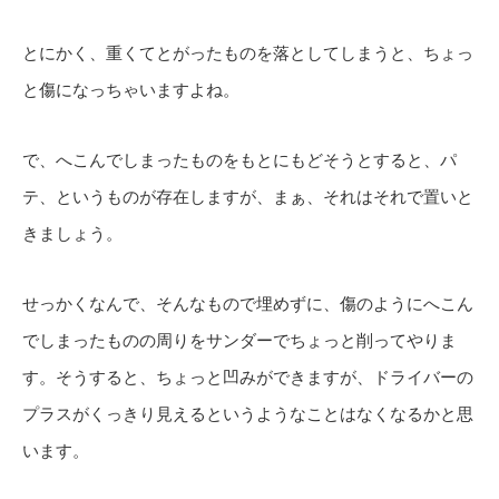
とにかく、重くてとがったものを落としてしまうと、ちょっ
と傷になっちゃいますよね。
で、へこんでしまったものをもとにもどそうとすると、パ
テ、というものが存在しますが、まぁ、それはそれで置いと
きましょう。
せっかくなんで、そんなもので埋めずに、傷のようにへこん
でしまったものの周りをサンダーでちょっと削ってやりま
す。そうすると、ちょっと凹みができますが、ドライバーの
プラスがくっきり見えるというようなことはなくなるかと思
います。