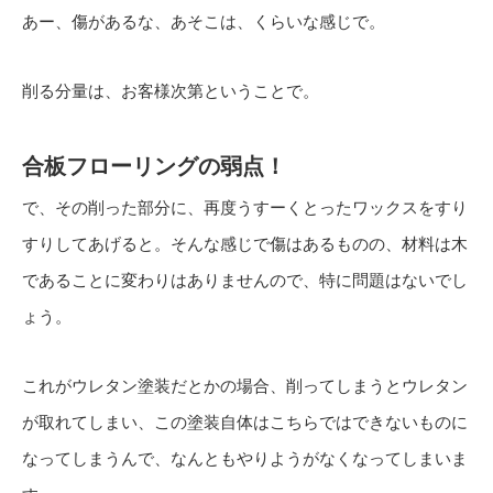
あー、傷があるな、あそこは、くらいな感じで。
削る分量は、お客様次第ということで。
合板フローリングの弱点！
で、その削った部分に、再度うすーくとったワックスをすり
すりしてあげると。そんな感じで傷はあるものの、材料は木
であることに変わりはありませんので、特に問題はないでし
ょう。
これがウレタン塗装だとかの場合、削ってしまうとウレタン
が取れてしまい、この塗装自体はこちらではできないものに
なってしまうんで、なんともやりようがなくなってしまいま