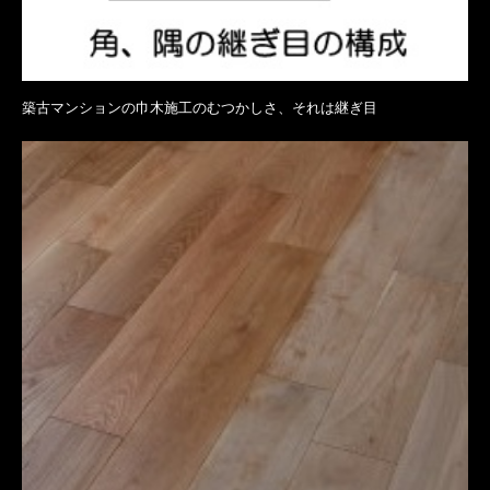
築古マンションの巾木施工のむつかしさ、それは継ぎ目