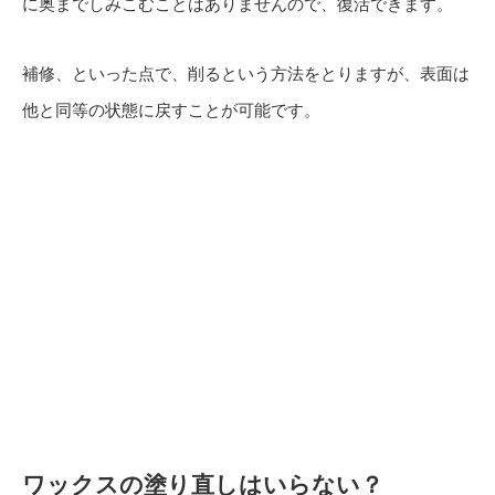
に奥までしみこむことはありませんので、復活できます。
補修、といった点で、削るという方法をとりますが、表面は
他と同等の状態に戻すことが可能です。
ワックスの塗り直しはいらない？