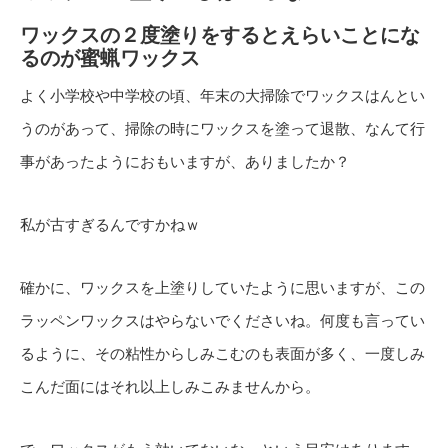
ワックスの２度塗りをするとえらいことにな
るのが蜜蝋ワックス
よく小学校や中学校の頃、年末の大掃除でワックスはんとい
うのがあって、掃除の時にワックスを塗って退散、なんて行
事があったようにおもいますが、ありましたか？
私が古すぎるんですかねｗ
確かに、ワックスを上塗りしていたように思いますが、この
ラッペンワックスはやらないでくださいね。何度も言ってい
るように、その粘性からしみこむのも表面が多く、一度しみ
こんだ面にはそれ以上しみこみませんから。