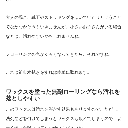
大人の場合、靴下やストッキングをはいていたりということ
でなかなかそうもいきませんが、小さいお子さんがいる場合
などは、汚れやすいかもしれませんね。
フローリングの色がくろくなってきたら、それですね。
これは雑巾水拭きをすれば簡単に取れます。
ワックスを塗った無副ローリングなら汚れを
落としやすい
このワックスは汚れを浮かす効果もありますので。ただし、
洗剤などを付けてしまうとワックスも取れてしまうので、よ