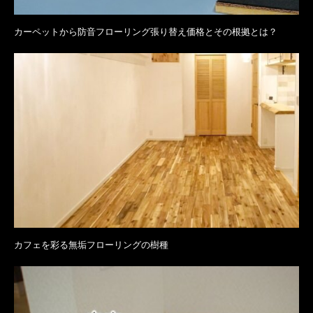
カーペットから防音フローリング張り替え価格とその根拠とは？
カフェを彩る無垢フローリングの樹種