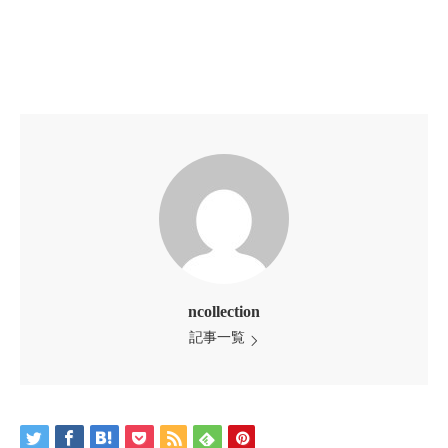
ncollection
記事一覧