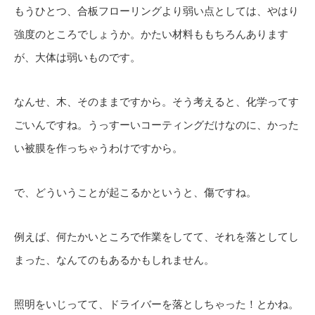
もうひとつ、合板フローリングより弱い点としては、やはり
強度のところでしょうか。かたい材料ももちろんあります
が、大体は弱いものです。
なんせ、木、そのままですから。そう考えると、化学ってす
ごいんですね。うっすーいコーティングだけなのに、かった
い被膜を作っちゃうわけですから。
で、どういうことが起こるかというと、傷ですね。
例えば、何たかいところで作業をしてて、それを落としてし
まった、なんてのもあるかもしれません。
照明をいじってて、ドライバーを落としちゃった！とかね。