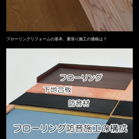
フローリングリフォームの基本、重張り施工の価格は？