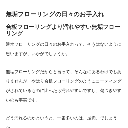
無垢フローリングの日々のお手入れ
合板フローリングより汚れやすい無垢フロー
リング
通常フローリングの日々のお手入れって、そうはないように
思いますが、いかがでしょうか。
無垢フローリングだからと言って、そんなにあるわけでもあ
りませんが、やはり合板フローリングのようにコーティング
がされているものに比べたら汚れやすいですし、傷つきやす
いのも事実です。
どう汚れるのかというと、一番多いのは、足垢、でしょう
か。