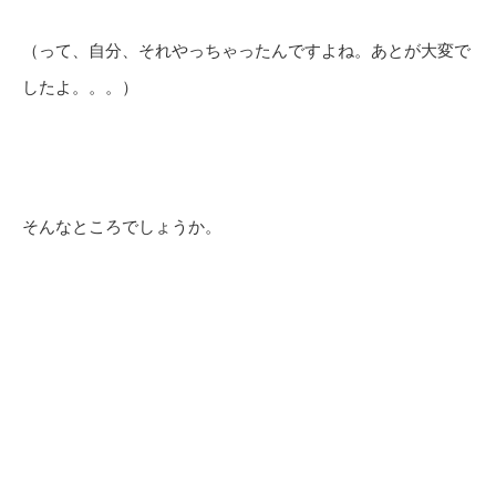
（って、自分、それやっちゃったんですよね。あとが大変で
したよ。。。）
そんなところでしょうか。