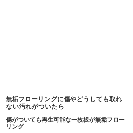
無垢フローリングに傷やどうしても取れ
ない汚れがついたら
傷がついても再生可能な一枚板が無垢フロー
リング