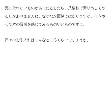
更に取れないものがあったとしたら、爪楊枝で穿り出してや
るしかありませんね。なかなか面倒ではありますが、そうや
って木の質感を感じてみるものいいものですよ。
日々のお手入れはこんなところくらいでしょうか。