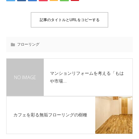
記事のタイトルとURLをコピーする
フローリング
マンションリフォームを考える「もは
や市場...
カフェを彩る無垢フローリングの樹種