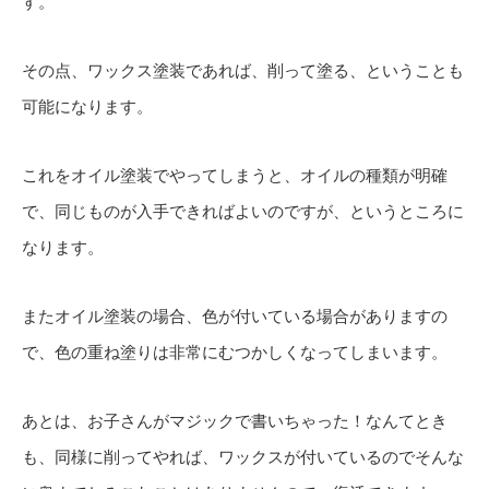
す。
その点、ワックス塗装であれば、削って塗る、ということも
可能になります。
これをオイル塗装でやってしまうと、オイルの種類が明確
で、同じものが入手できればよいのですが、というところに
なります。
またオイル塗装の場合、色が付いている場合がありますの
で、色の重ね塗りは非常にむつかしくなってしまいます。
あとは、お子さんがマジックで書いちゃった！なんてとき
も、同様に削ってやれば、ワックスが付いているのでそんな