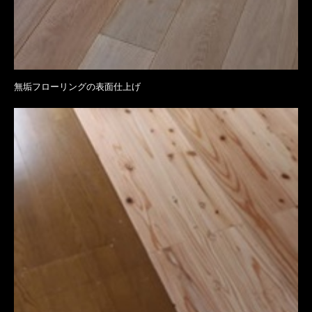
無垢フローリングの表面仕上げ