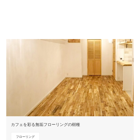
カフェを彩る無垢フローリングの樹種
フローリング