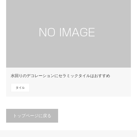
水回りのデコレーションにセラミックタイルはおすすめ
タイル
トップページに戻る