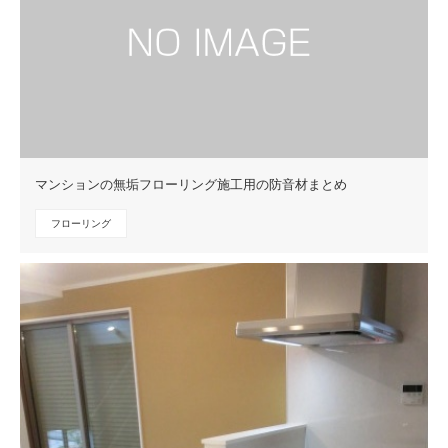
マンションの無垢フローリング施工用の防音材まとめ
フローリング