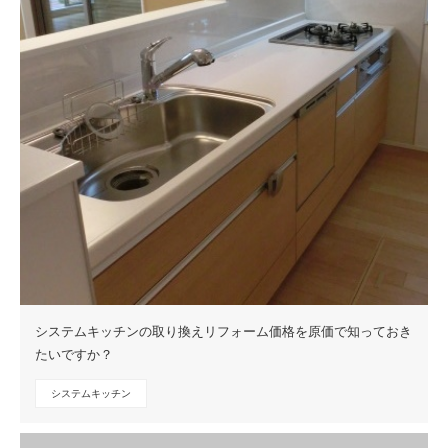
システムキッチンの取り換えリフォーム価格を原価で知っておき
たいですか？
システムキッチン