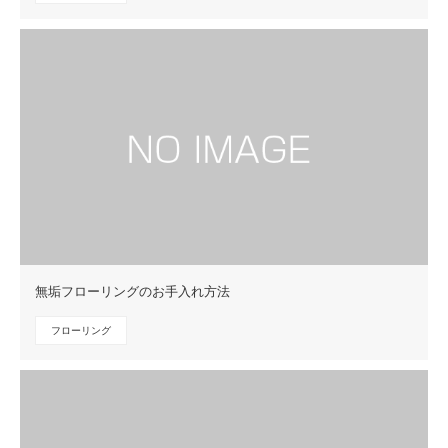
無垢フローリングのお手入れ方法
フローリング