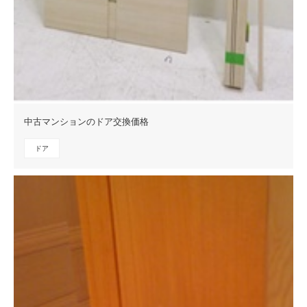
中古マンションのドア交換価格
ドア