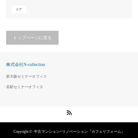
ドア
トップページに戻る
株式会社N-collection
新大阪セミナーオフィス
名駅セミナーオフィス
RSS
Copyright ©
中古マンション×リノベーション『カフェリフォーム』