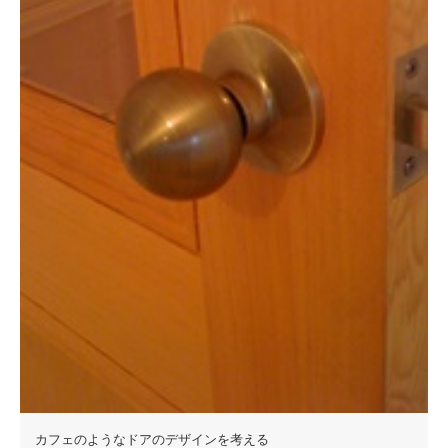
カフェのようなドアのデザインを考える