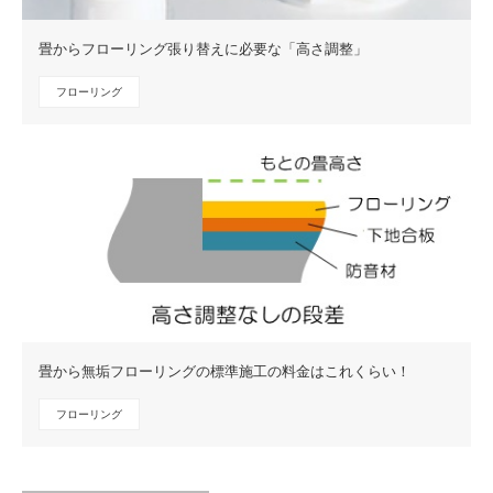
畳からフローリング張り替えに必要な「高さ調整」
フローリング
畳から無垢フローリングの標準施工の料金はこれくらい！
フローリング