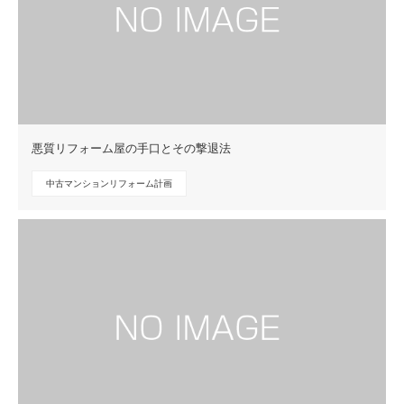
悪質リフォーム屋の手口とその撃退法
中古マンションリフォーム計画