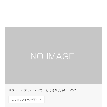
リフォームデザインって、どうきめたらいいの？
カフェリフォームデザイン