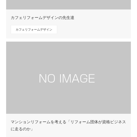
カフェリフォームデザインの先生達
カフェリフォームデザイン
マンションリフォームを考える「リフォーム団体が資格ビジネス
に走るのか」