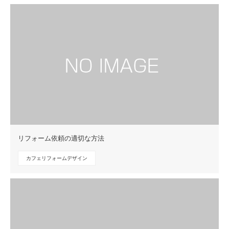
リフォーム依頼の適切な方法
カフェリフォームデザイン