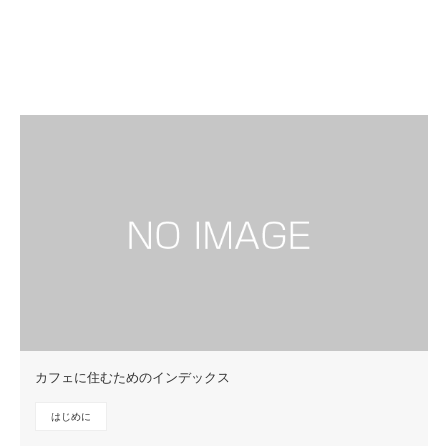
カフェに住むためのインデックス
はじめに