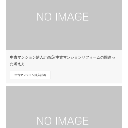
中古マンション購入計画⑤/中古マンションリフォームの間違っ
た考え方
中古マンション購入計画