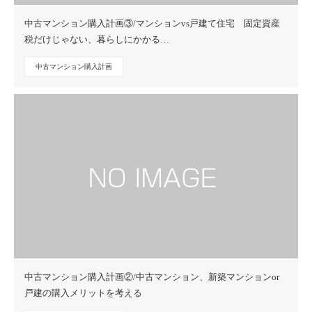
中古マンション購入計画③/マンションvs戸建て住宅 固定資産
税だけじゃない、暮らしにかかる…
中古マンション購入計画
中古マンション購入計画②/中古マンション、新築マンションor
戸建の購入メリットを考える