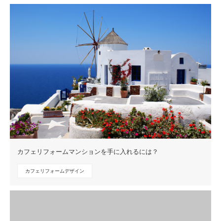
カフェリフォームマンションを手に入れるには？
カフェリフォームデザイン