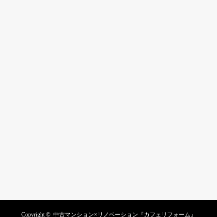
Copyright ©
中古マンション×リノベーション『カフェリフォーム』