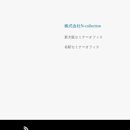
株式会社N-collection
新大阪セミナーオフィス
名駅セミナーオフィス