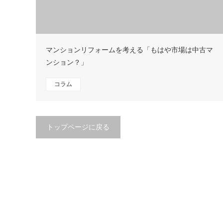
マンションリフォームを考える「もはや市場は中古マ
ンション？」
コラム
トップページに戻る