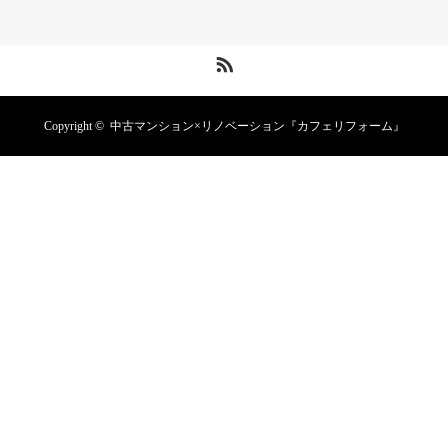
RSS
Copyright ©
中古マンション×リノベーション『カフェリフォーム』