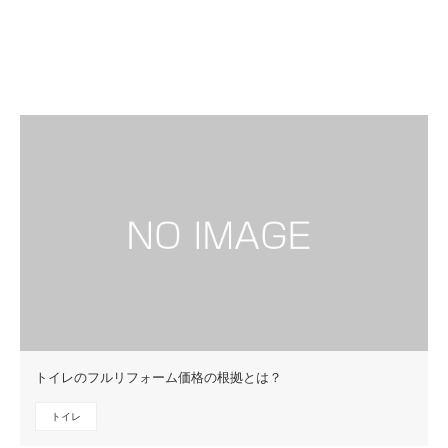
トイレのフルリフォーム価格の根拠とは？
トイレ