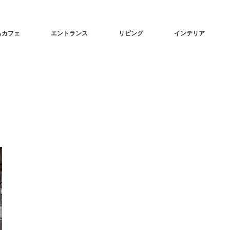
ちカフェ
エントランス
リビング
インテリア