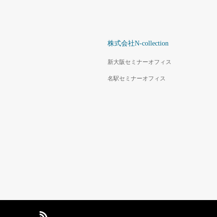
株式会社N-collection
新大阪セミナーオフィス
名駅セミナーオフィス