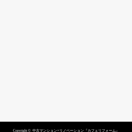
Copyright ©
中古マンション×リノベーション『カフェリフォーム』