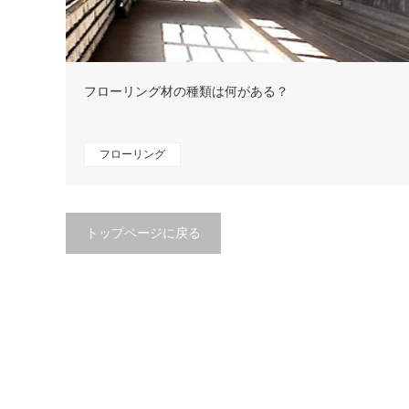
フローリング材の種類は何がある？
フローリング
トップページに戻る