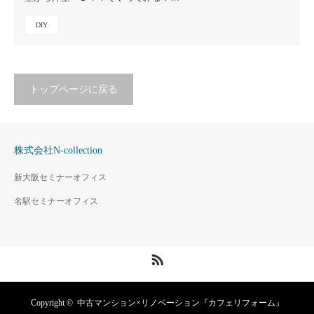
DIY
トップページに戻る
株式会社N-collection
新大阪セミナーオフィス
名駅セミナーオフィス
RSS
Copyright ©
中古マンション×リノベーション『カフェリフォーム』